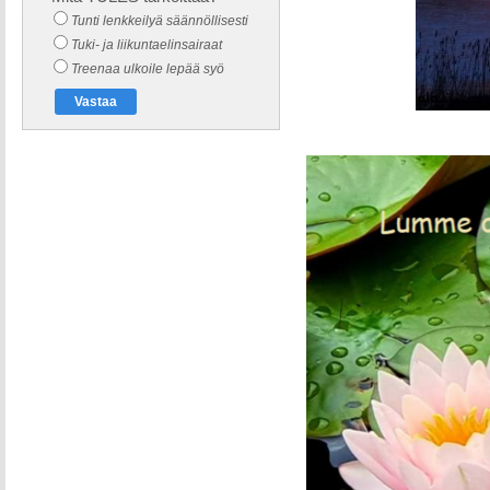
Tunti lenkkeilyä säännöllisesti
Tuki- ja liikuntaelinsairaat
Treenaa ulkoile lepää syö